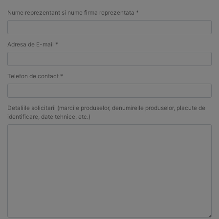
Nume reprezentant si nume firma reprezentata *
Adresa de E-mail *
Telefon de contact *
Detaliile solicitarii (marcile produselor, denumireile produselor, placute de
identificare, date tehnice, etc.)