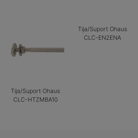
Tija/Suport Ohaus
CLC-EN2ENA
Tija/Suport Ohaus
CLC-HTZMBA10