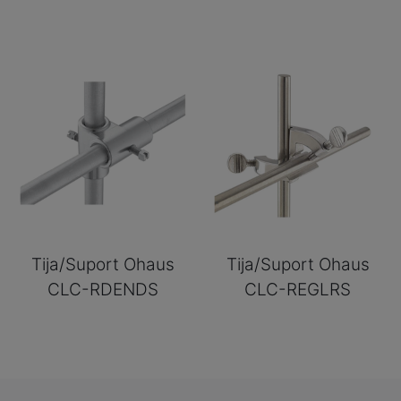
Tija/Suport Ohaus
Tija/Suport Ohaus
CLC-RDENDS
CLC-REGLRS