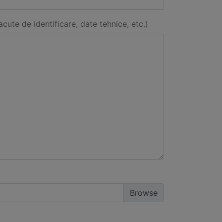
acute de identificare, date tehnice, etc.)