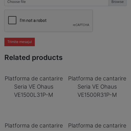
Choose file
Trimite mesajul
Related products
Platforma de cantarire
Platforma de cantarire
Seria VE Ohaus
Seria VE Ohaus
VE1500L31P-M
VE1500R31P-M
Platforma de cantarire
Platforma de cantarire