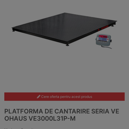
Cere oferta pentru acest produs
PLATFORMA DE CANTARIRE SERIA VE
OHAUS VE3000L31P-M