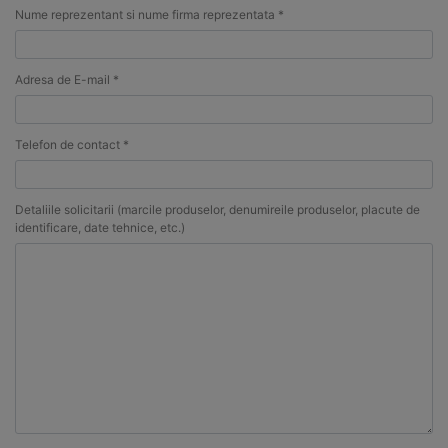
Nume reprezentant si nume firma reprezentata *
Adresa de E-mail *
Telefon de contact *
Detaliile solicitarii (marcile produselor, denumireile produselor, placute de
identificare, date tehnice, etc.)