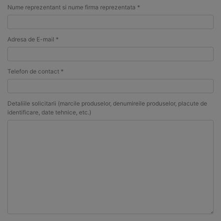
Nume reprezentant si nume firma reprezentata *
Adresa de E-mail *
Telefon de contact *
Detaliile solicitarii (marcile produselor, denumireile produselor, placute de
identificare, date tehnice, etc.)