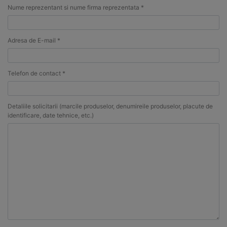
Nume reprezentant si nume firma reprezentata *
Adresa de E-mail *
Telefon de contact *
Detaliile solicitarii (marcile produselor, denumireile produselor, placute de
identificare, date tehnice, etc.)