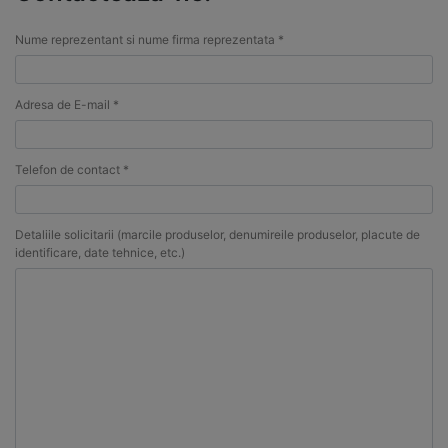
Nume reprezentant si nume firma reprezentata *
Adresa de E-mail *
Telefon de contact *
Detaliile solicitarii (marcile produselor, denumireile produselor, placute de
identificare, date tehnice, etc.)