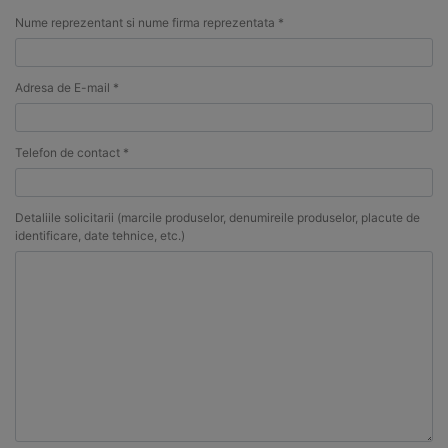
Nume reprezentant si nume firma reprezentata *
Adresa de E-mail *
Telefon de contact *
Detaliile solicitarii (marcile produselor, denumireile produselor, placute de
identificare, date tehnice, etc.)