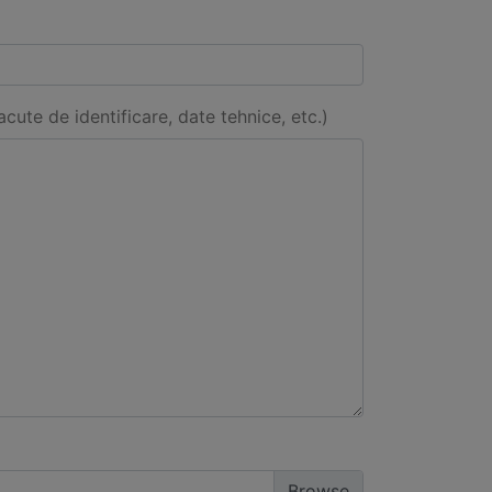
acute de identificare, date tehnice, etc.)