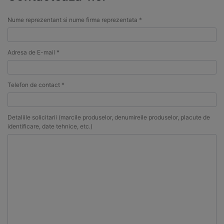
Nume reprezentant si nume firma reprezentata *
Adresa de E-mail *
Telefon de contact *
Detaliile solicitarii (marcile produselor, denumireile produselor, placute de
identificare, date tehnice, etc.)