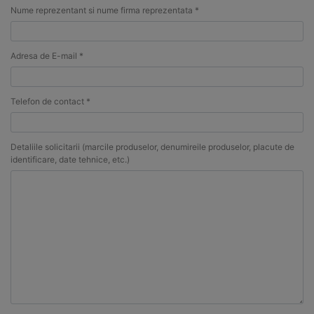
Nume reprezentant si nume firma reprezentata *
Adresa de E-mail *
Telefon de contact *
Detaliile solicitarii (marcile produselor, denumireile produselor, placute de
identificare, date tehnice, etc.)