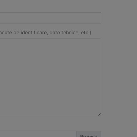
acute de identificare, date tehnice, etc.)