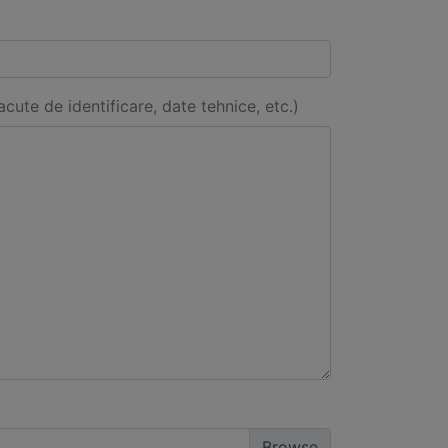
acute de identificare, date tehnice, etc.)