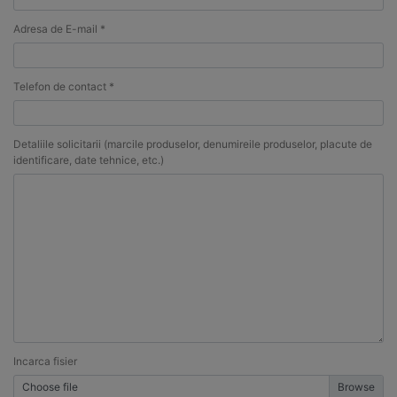
Adresa de E-mail *
Telefon de contact *
Detaliile solicitarii (marcile produselor, denumireile produselor, placute de
identificare, date tehnice, etc.)
Incarca fisier
Choose file