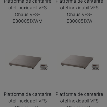
Platforma de cantarire
Platforma de cantarire
otel inoxidabil VFS
otel inoxidabil VFS
Ohaus VFS-
Ohaus VFS-
E300051XWM
E300051XW
Platforma de cantarire
Platforma de cantarire
otel inoxidabil VFS
otel inoxidabil VFS