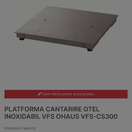
Cere oferta pentru acest produs
PLATFORMA CANTARIRE OTEL
INOXIDABIL VFS OHAUS VFS-CS300
Maximum Capacity