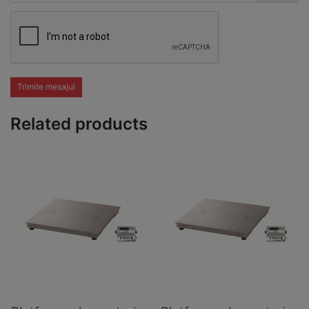
Trimite mesajul
Related products