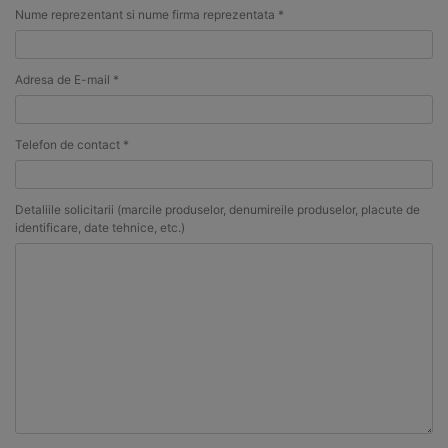
Nume reprezentant si nume firma reprezentata *
Adresa de E-mail *
Telefon de contact *
Detaliile solicitarii (marcile produselor, denumireile produselor, placute de
identificare, date tehnice, etc.)