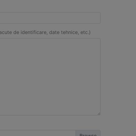
acute de identificare, date tehnice, etc.)