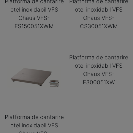
Platforma de cantarire
Platforma de cantarire
otel inoxidabil VFS
otel inoxidabil VFS
Ohaus VFS-
Ohaus VFS-
ES150051XWM
CS30051XWM
Platforma de cantarire
otel inoxidabil VFS
Ohaus VFS-
E300051XW
Platforma de cantarire
otel inoxidabil VFS