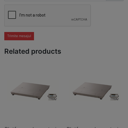
Trimite mesajul
Related products