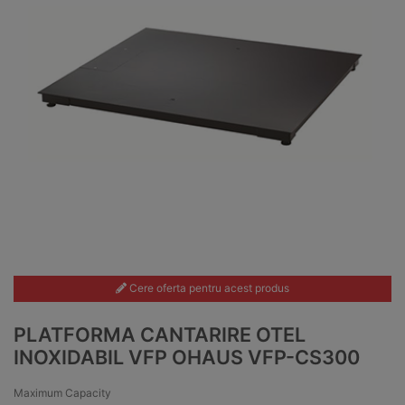
Cere oferta pentru acest produs
PLATFORMA CANTARIRE OTEL
INOXIDABIL VFP OHAUS VFP-CS300
Maximum Capacity