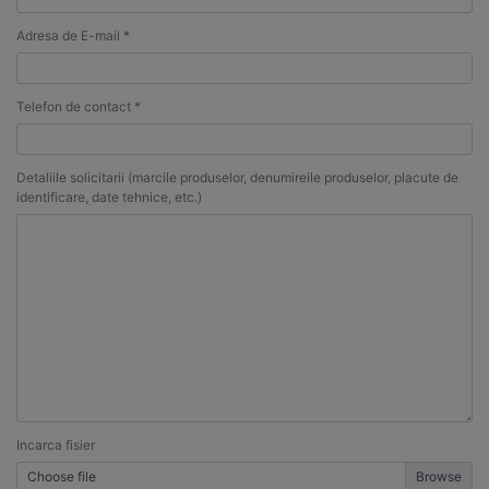
Adresa de E-mail *
Telefon de contact *
Detaliile solicitarii (marcile produselor, denumireile produselor, placute de
identificare, date tehnice, etc.)
Incarca fisier
Choose file