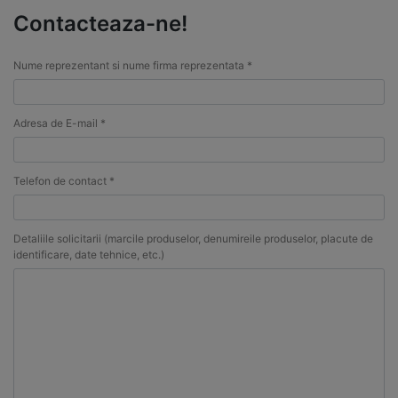
Contacteaza-ne!
Nume reprezentant si nume firma reprezentata *
Adresa de E-mail *
Telefon de contact *
Detaliile solicitarii (marcile produselor, denumireile produselor, placute de
identificare, date tehnice, etc.)