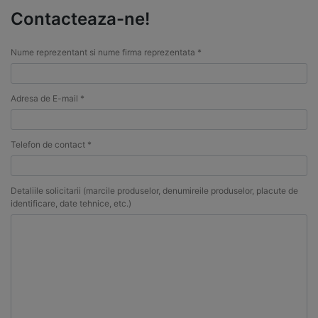
Contacteaza-ne!
Nume reprezentant si nume firma reprezentata *
Adresa de E-mail *
Telefon de contact *
Detaliile solicitarii (marcile produselor, denumireile produselor, placute de
identificare, date tehnice, etc.)