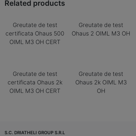
Related products
Greutate de test
Greutate de test
certificata Ohaus 500
Ohaus 2 OIML M3 OH
OIML M3 OH CERT
Greutate de test
Greutate de test
certificata Ohaus 2k
Ohaus 2k OIML M3
OIML M3 OH CERT
OH
S.C. DRIATHELI GROUP S.R.L