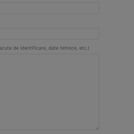
acute de identificare, date tehnice, etc.)