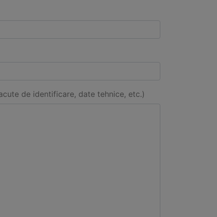
acute de identificare, date tehnice, etc.)