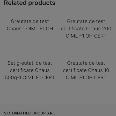
Related products
Greutate de test
Greutate de test
Ohaus 1 OIML F1 OH
certificate Ohaus 200
OIML F1 OH CERT
Set greutati de test
Greutate de test
certificate Ohaus
certificate Ohaus 10
500g-1 OIML F1 CERT
OIML F1 OH CERT
S.C. DRIATHELI GROUP S.R.L