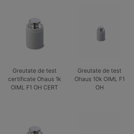
Greutate de test
Greutate de test
certificate Ohaus 1k
Ohaus 10k OIML F1
OIML F1 OH CERT
OH