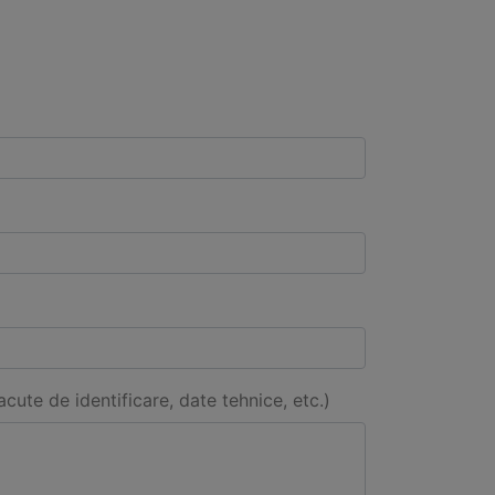
acute de identificare, date tehnice, etc.)