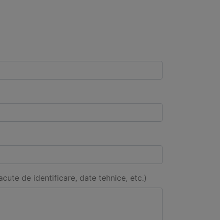
acute de identificare, date tehnice, etc.)