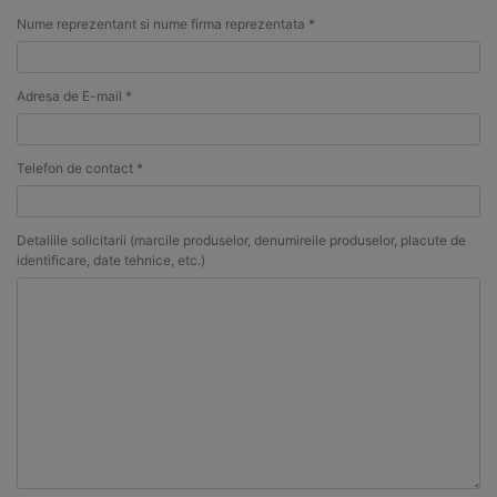
Nume reprezentant si nume firma reprezentata *
Adresa de E-mail *
Telefon de contact *
Detaliile solicitarii (marcile produselor, denumireile produselor, placute de
identificare, date tehnice, etc.)