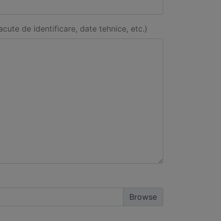
acute de identificare, date tehnice, etc.)