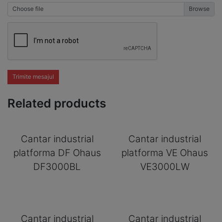
Choose file
Trimite mesajul
Related products
Cantar industrial
Cantar industrial
platforma DF Ohaus
platforma VE Ohaus
DF3000BL
VE3000LW
Cantar industrial
Cantar industrial