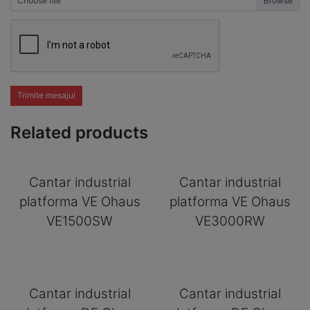
Choose file
Trimite mesajul
Related products
Cantar industrial
Cantar industrial
platforma VE Ohaus
platforma VE Ohaus
VE1500SW
VE3000RW
Cantar industrial
Cantar industrial