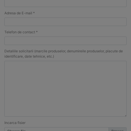
Adresa de E-mail *
Telefon de contact *
Detaliile solicitarii (marcile produselor, denumireile produselor, placute de
identificare, date tehnice, etc.)
Incarca fisier