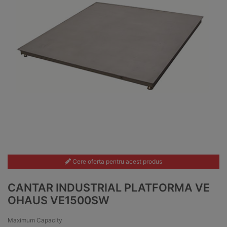
Cere oferta pentru acest produs
CANTAR INDUSTRIAL PLATFORMA VE
OHAUS VE1500SW
Maximum Capacity