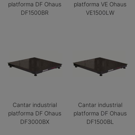
platforma DF Ohaus
platforma VE Ohaus
DF1500BR
VE1500LW
Cantar industrial
Cantar industrial
platforma DF Ohaus
platforma DF Ohaus
DF3000BX
DF1500BL