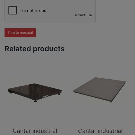
Trimite mesajul
Related products
Cantar industrial
Cantar industrial