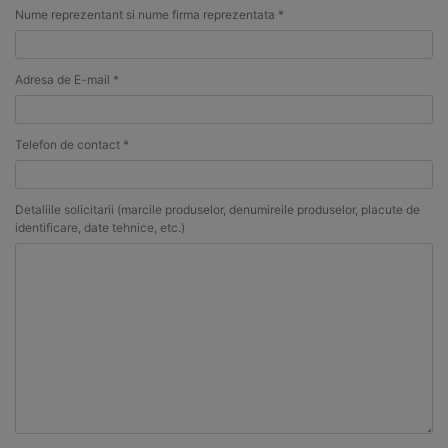
Nume reprezentant si nume firma reprezentata *
Adresa de E-mail *
Telefon de contact *
Detaliile solicitarii (marcile produselor, denumireile produselor, placute de
identificare, date tehnice, etc.)