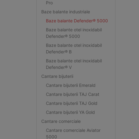
Pro
Baze balante industriale
Baze balante Defender® 5000
Baze balante otel inoxidabil
Defender® 5000
Baze balante otel inoxidabil
Defender® B
Baze balante otel inoxidabil
Defender® V
Cantare bijuterii
Cantare bijuterii Emerald
Cantare bijuterii TAJ Carat
Cantare bijuterii TAJ Gold
Cantare bijuterii YA Gold
Cantare comerciale
Cantare comerciale Aviator
5000