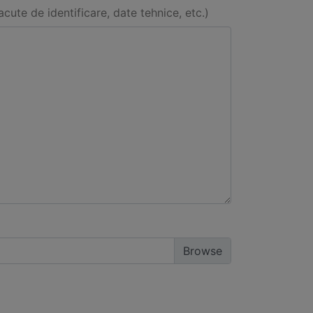
acute de identificare, date tehnice, etc.)