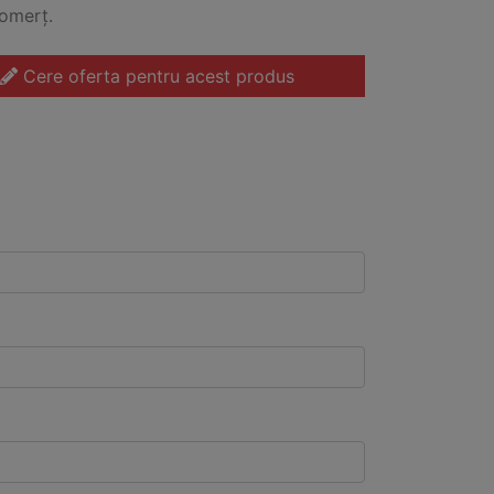
omerț.
Cere oferta pentru acest produs