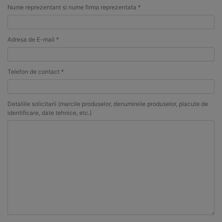
Nume reprezentant si nume firma reprezentata *
Adresa de E-mail *
Telefon de contact *
Detaliile solicitarii (marcile produselor, denumireile produselor, placute de
identificare, date tehnice, etc.)