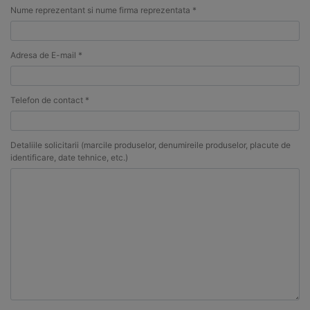
Nume reprezentant si nume firma reprezentata *
Adresa de E-mail *
Telefon de contact *
Detaliile solicitarii (marcile produselor, denumireile produselor, placute de
identificare, date tehnice, etc.)