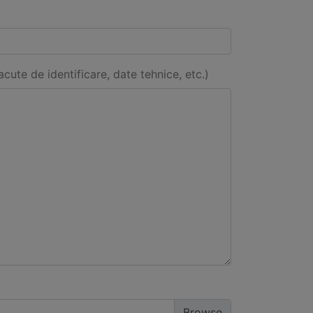
acute de identificare, date tehnice, etc.)