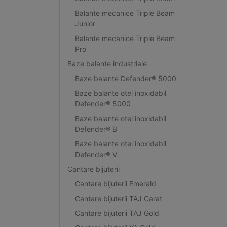
Balante mecanice Triple Beam
Junior
Balante mecanice Triple Beam
Pro
Baze balante industriale
Baze balante Defender® 5000
Baze balante otel inoxidabil
Defender® 5000
Baze balante otel inoxidabil
Defender® B
Baze balante otel inoxidabil
Defender® V
Cantare bijuterii
Cantare bijuterii Emerald
Cantare bijuterii TAJ Carat
Cantare bijuterii TAJ Gold