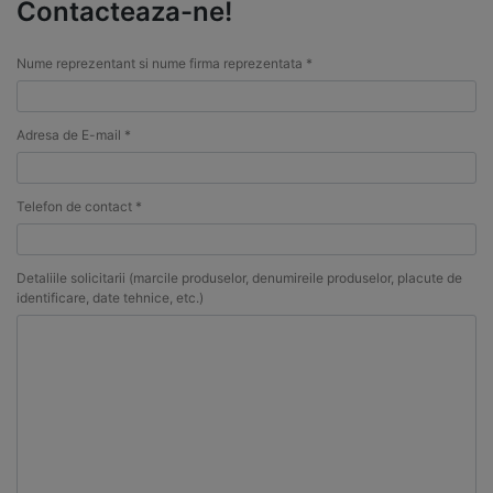
Contacteaza-ne!
Nume reprezentant si nume firma reprezentata *
Adresa de E-mail *
Telefon de contact *
Detaliile solicitarii (marcile produselor, denumireile produselor, placute de
identificare, date tehnice, etc.)