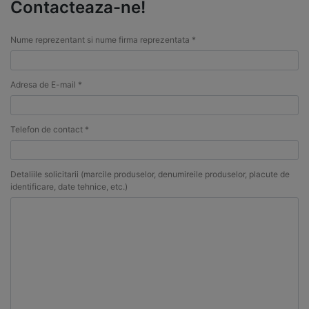
Contacteaza-ne!
Nume reprezentant si nume firma reprezentata *
Adresa de E-mail *
Telefon de contact *
Detaliile solicitarii (marcile produselor, denumireile produselor, placute de
identificare, date tehnice, etc.)