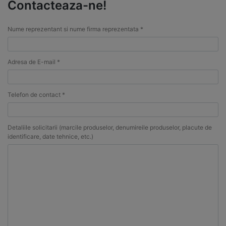
Contacteaza-ne!
Nume reprezentant si nume firma reprezentata *
Adresa de E-mail *
Telefon de contact *
Detaliile solicitarii (marcile produselor, denumireile produselor, placute de
identificare, date tehnice, etc.)