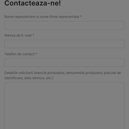
Contacteaza-ne!
Nume reprezentant si nume firma reprezentata *
Adresa de E-mail *
Telefon de contact *
Detaliile solicitarii (marcile produselor, denumireile produselor, placute de
identificare, date tehnice, etc.)