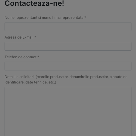
Contacteaza-ne!
Nume reprezentant si nume firma reprezentata *
Adresa de E-mail *
Telefon de contact *
Detaliile solicitarii (marcile produselor, denumireile produselor, placute de
identificare, date tehnice, etc.)