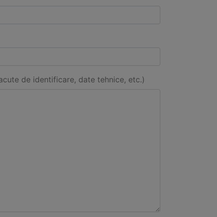
acute de identificare, date tehnice, etc.)