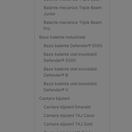
Balante mecanice Triple Beam
Junior
Balante mecanice Triple Beam
Pro
Baze balante industriale
Baze balante Defender® 5000
Baze balante otel inoxidabil
Defender® 5000
Baze balante otel inoxidabil
Defender® B
Baze balante otel inoxidabil
Defender® V
Cantare bijuterii
Cantare bijuterii Emerald
Cantare bijuterii TAJ Carat
Cantare bijuterii TAJ Gold