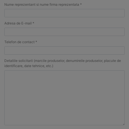
Nume reprezentant si nume firma reprezentata *
Adresa de E-mail *
Telefon de contact *
Detaliile solicitarii (marcile produselor, denumireile produselor, placute de
identificare, date tehnice, etc.)