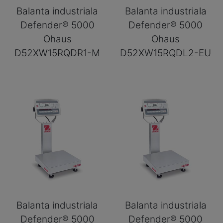
Balanta industriala
Balanta industriala
Defender® 5000
Defender® 5000
Ohaus
Ohaus
D52XW15RQDR1-M
D52XW15RQDL2-EU
Balanta industriala
Balanta industriala
Defender® 5000
Defender® 5000