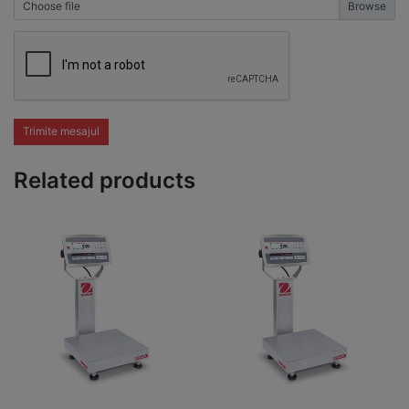
Choose file
Trimite mesajul
Related products