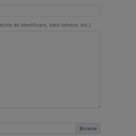
acute de identificare, date tehnice, etc.)