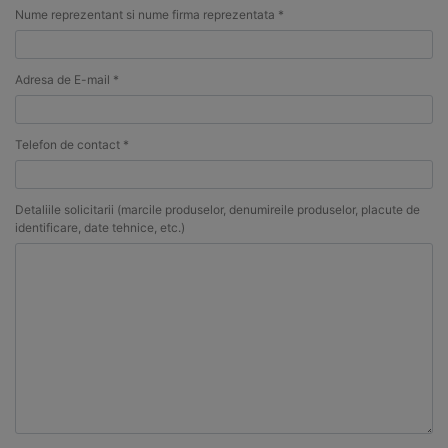
Nume reprezentant si nume firma reprezentata *
Adresa de E-mail *
Telefon de contact *
Detaliile solicitarii (marcile produselor, denumireile produselor, placute de
identificare, date tehnice, etc.)