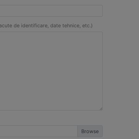
acute de identificare, date tehnice, etc.)