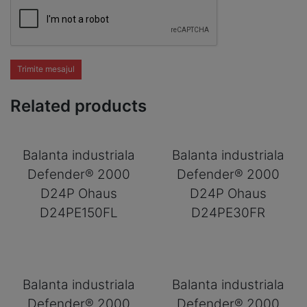
Trimite mesajul
Related products
Balanta industriala
Balanta industriala
Defender® 2000
Defender® 2000
D24P Ohaus
D24P Ohaus
D24PE150FL
D24PE30FR
Balanta industriala
Balanta industriala
Defender® 2000
Defender® 2000