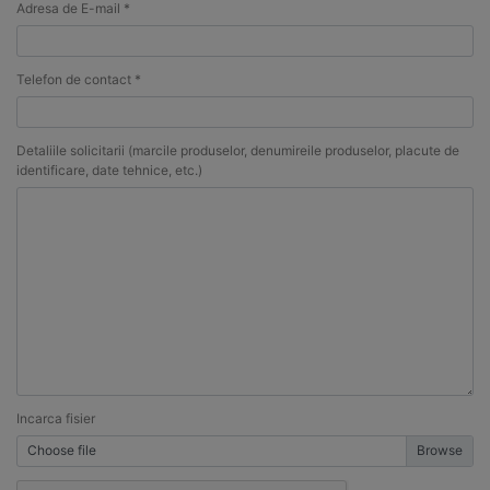
Adresa de E-mail *
Telefon de contact *
Detaliile solicitarii (marcile produselor, denumireile produselor, placute de
identificare, date tehnice, etc.)
Incarca fisier
Choose file